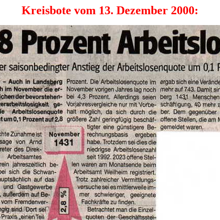
Kreisbote vom 13. Dezember 2000: